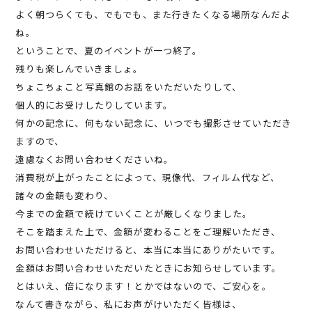
よく朝つらくても、でもでも、また行きたくなる場所なんだよ
ね。
ということで、夏のイベントが一つ終了。
残りも楽しんでいきましょ。
ちょこちょこと写真館のお話をいただいたりして、
個人的にお受けしたりしています。
何かの記念に、何もない記念に、いつでも撮影させていただき
ますので、
遠慮なくお問い合わせくださいね。
消費税が上がったことによって、現像代、フィルム代など、
諸々の金額も変わり、
今までの金額で続けていくことが厳しくなりました。
そこを踏まえた上で、金額が変わることをご理解いただき、
お問い合わせいただけると、本当に本当にありがたいです。
金額はお問い合わせいただいたときにお知らせしています。
とはいえ、倍になります！とかではないので、ご安心を。
なんて書きながら、私にお声がけいただく皆様は、