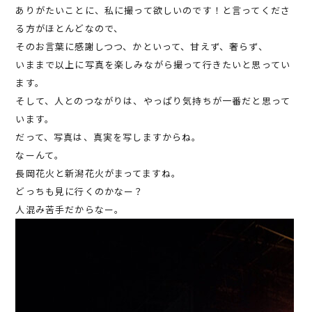
ありがたいことに、私に撮って欲しいのです！と言ってくださ
る方がほとんどなので、
そのお言葉に感謝しつつ、かといって、甘えず、奢らず、
いままで以上に写真を楽しみながら撮って行きたいと思ってい
ます。
そして、人とのつながりは、やっぱり気持ちが一番だと思って
います。
だって、写真は、真実を写しますからね。
なーんて。
長岡花火と新潟花火がまってますね。
どっちも見に行くのかなー？
人混み苦手だからなー。