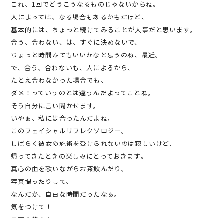
これ、1回でどうこうなるものじゃないからね。
人によっては、なる場合もあるかもだけど、
基本的には、ちょっと続けてみることが大事だと思います。
合う、合わない、は、すぐに決めないで、
ちょっと時間みてもいいかなと思うのね、最近。
で、合う、合わないも、人によるから、
たとえ合わなかった場合でも、
ダメ！っていうのとは違うんだよってことね。
そう自分に言い聞かせます。
いやぁ、私には合ったんだよね。
このフェイシャルリフレクソロジー。
しばらく彼女の施術を受けられないのは寂しいけど、
帰ってきたときの楽しみにとっておきます。
真心の曲を歌いながらお茶飲んだり、
写真撮ったりして、
なんだか、自由な時間だったなぁ。
気をつけて！