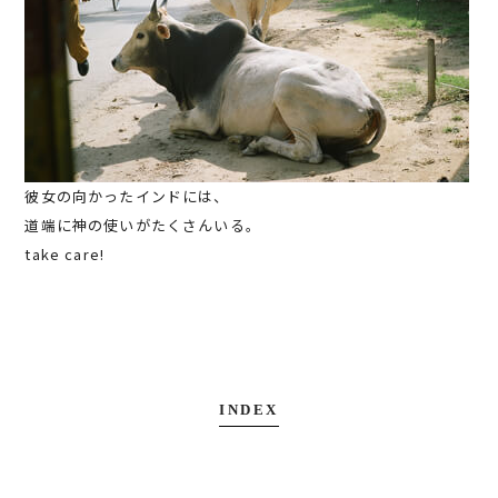
彼女の向かったインドには、
道端に神の使いがたくさんいる。
take care!
INDEX