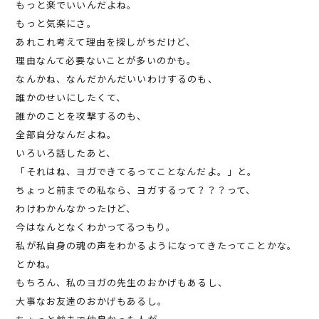
もっと楽でいいんだよね。
もっと気楽にさ。
あれこれ考えて理由を探しがちだけど、
理由なんて必要ないことが多いのかも。
なんかね、なんだかんだいいわけするのも、
誰かのせいにしたくて、
誰かのことを攻撃するのも、
全部自分なんだよね。
いろいろ話したあと、
「それはね、ヨガできてるってことなんだよ。」と。
ちょっと前までの私なら、ヨガするって？？？って、
わけわかんなかったけど、
今はなんとなくわかってるつもり。
私が私自身の魂の声をわかるようになってきたってことかな。
とかね。
もちろん、私のヨガの先生のおかげもあるし、
大事なお友達のおかげもあるし。