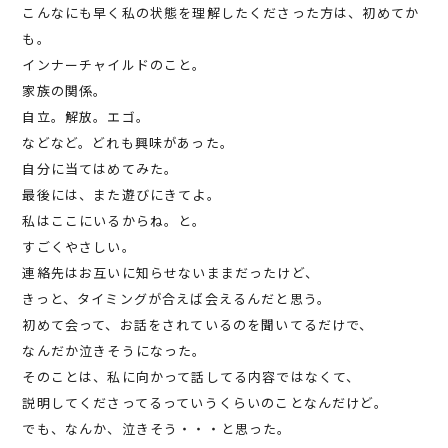
こんなにも早く私の状態を理解したくださった方は、初めてか
も。
インナーチャイルドのこと。
家族の関係。
自立。解放。エゴ。
などなど。どれも興味があった。
自分に当てはめてみた。
最後には、また遊びにきてよ。
私はここにいるからね。と。
すごくやさしい。
連絡先はお互いに知らせないままだったけど、
きっと、タイミングが合えば会えるんだと思う。
初めて会って、お話をされているのを聞いてるだけで、
なんだか泣きそうになった。
そのことは、私に向かって話してる内容ではなくて、
説明してくださってるっていうくらいのことなんだけど。
でも、なんか、泣きそう・・・と思った。